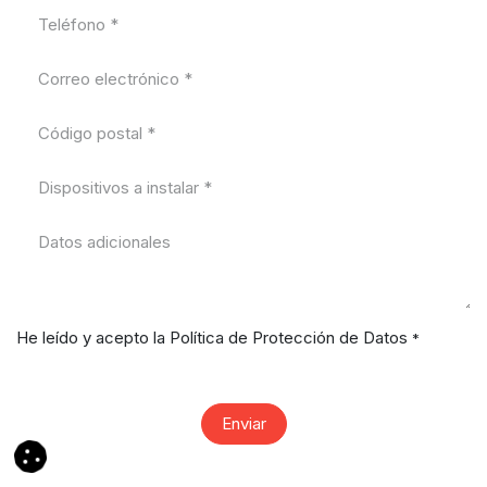
He leído y acepto la Política de Protección de Datos
*
Enviar