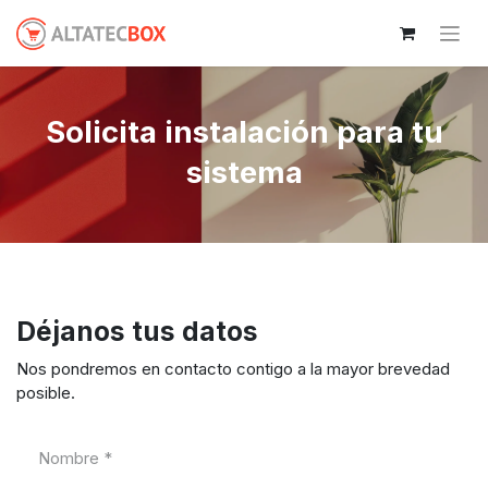
Solicita instalación para tu
sistema
Déjanos tus datos
Nos pondremos en contacto contigo a la mayor brevedad
posible.