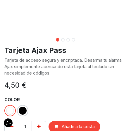
Tarjeta Ajax Pass
Tarjeta de acceso segura y encriptada. Desarma tu alarma
Ajax simplemente acercando esta tarjeta al teclado sin
necesidad de códigos.
4,50
€
COLOR
Añadir a la cesta