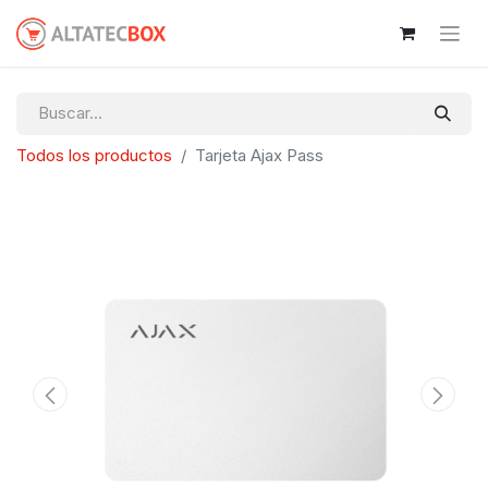
Todos los productos
Tarjeta Ajax Pass