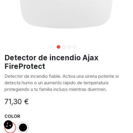
Detector de incendio Ajax
FireProtect
Detector de incendio fiable. Activa una sirena potente si
detecta humo o un aumento rápido de temperatura
protegiendo a tu familia incluso mientras duermen.
71,30
€
COLOR