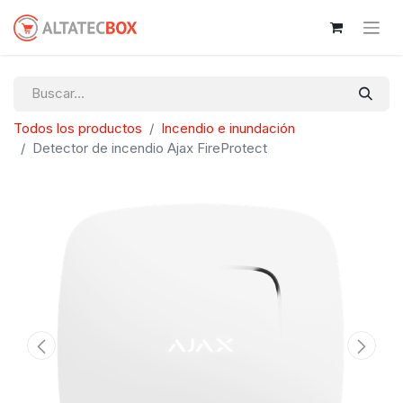
Todos los productos
Incendio e inundación
Detector de incendio Ajax FireProtect