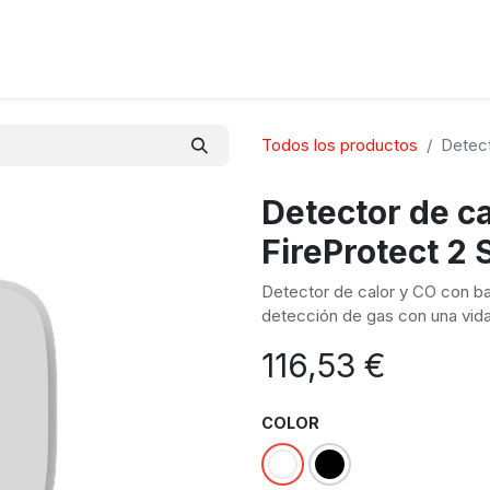
S
Todos los productos
Detect
Detector de ca
FireProtect 2 
Detector de calor y CO con ba
detección de gas con una vida
116,53
€
COLOR