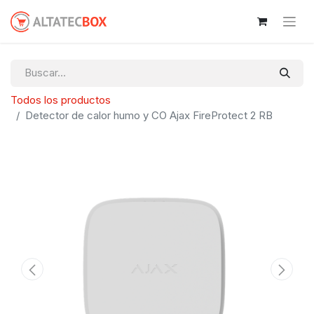
Todos los productos
Detector de calor humo y CO Ajax FireProtect 2 RB