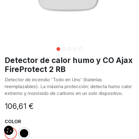
Detector de calor humo y CO Ajax
FireProtect 2 RB
Detector de incendio 'Todo en Uno' (baterías
reemplazables). La máxima protección: detecta humo calor
extremo y monóxido de carbono en un solo dispositivo.
106,61
€
COLOR