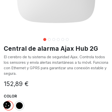
Central de alarma Ajax Hub 2G
El cerebro de tu sistema de seguridad Ajax. Controla todos
los sensores y envía alertas instantáneas a tu móvil. Funciona
con Ethernet y GPRS para garantizar una conexión estable y
segura.
152,89
€
COLOR