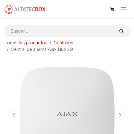
Todos los productos
Centrales
Central de alarma Ajax Hub 2G