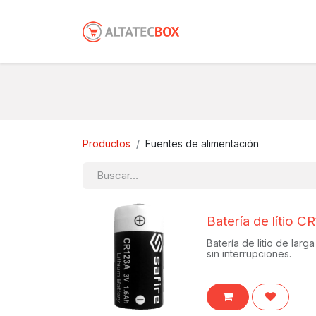
Productos
Fuentes de alimentación
Batería de lítio 
Batería de litio de lar
sin interrupciones.