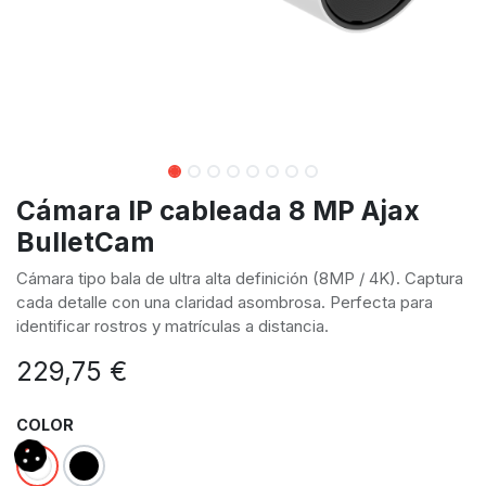
Cámara IP cableada 8 MP Ajax
BulletCam
Cámara tipo bala de ultra alta definición (8MP / 4K). Captura
cada detalle con una claridad asombrosa. Perfecta para
identificar rostros y matrículas a distancia.
229,75
€
COLOR