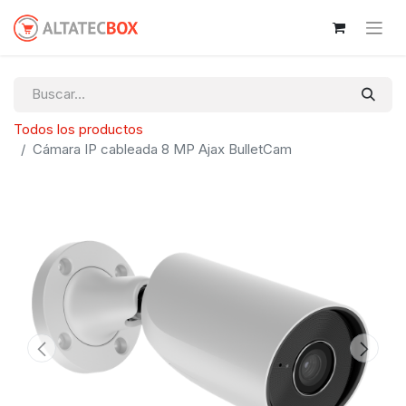
Todos los productos
Cámara IP cableada 8 MP Ajax BulletCam