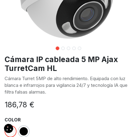
Cámara IP cableada 5 MP Ajax
TurretCam HL
Cámara Turret 5MP de alto rendimiento. Equipada con luz
blanca e infrarrojos para vigilancia 24/7 y tecnología IA que
filtra falsas alarmas.
186,78
€
COLOR