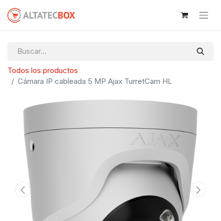
Todos los productos
Cámara IP cableada 5 MP Ajax TurretCam HL