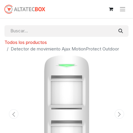
Todos los productos
Detector de movimiento Ajax MotionProtect Outdoor