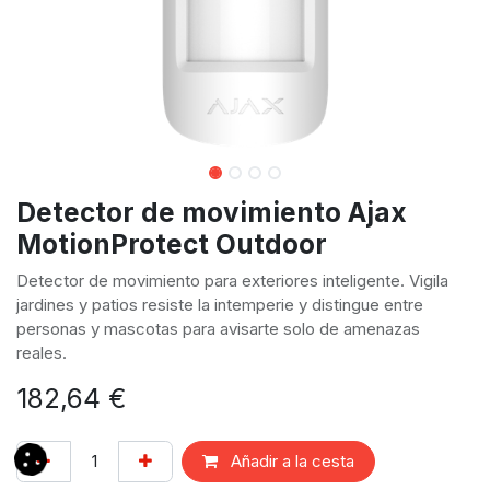
Detector de movimiento Ajax
MotionProtect Outdoor
Detector de movimiento para exteriores inteligente. Vigila
jardines y patios resiste la intemperie y distingue entre
personas y mascotas para avisarte solo de amenazas
reales.
182,64
€
Añadir a la cesta