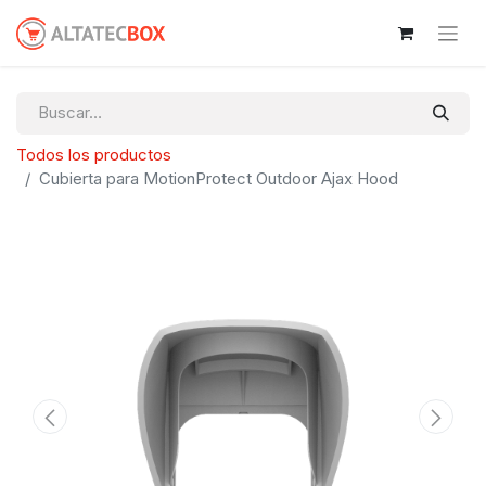
Todos los productos
Cubierta para MotionProtect Outdoor Ajax Hood