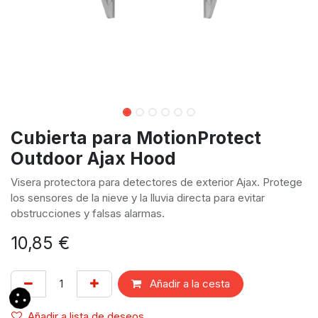
Cubierta para MotionProtect
Outdoor Ajax Hood
Visera protectora para detectores de exterior Ajax. Protege
los sensores de la nieve y la lluvia directa para evitar
obstrucciones y falsas alarmas.
10,85
€
Añadir a la cesta
Añadir a lista de deseos