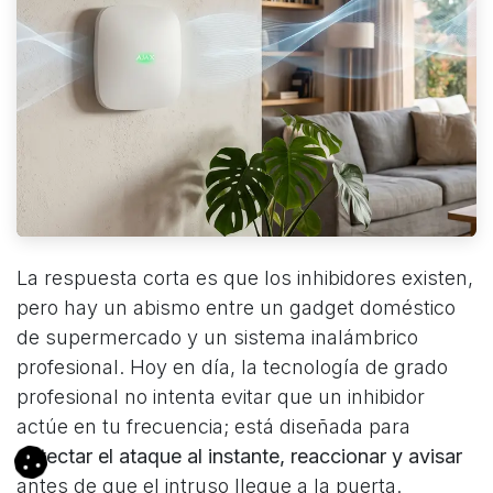
La respuesta corta es que los inhibidores existen,
pero hay un abismo entre un gadget doméstico
de supermercado y un sistema inalámbrico
profesional. Hoy en día, la tecnología de grado
profesional no intenta evitar que un inhibidor
actúe en tu frecuencia; está diseñada para
detectar el ataque al instante, reaccionar y avisar
antes de que el intruso llegue a la puerta.