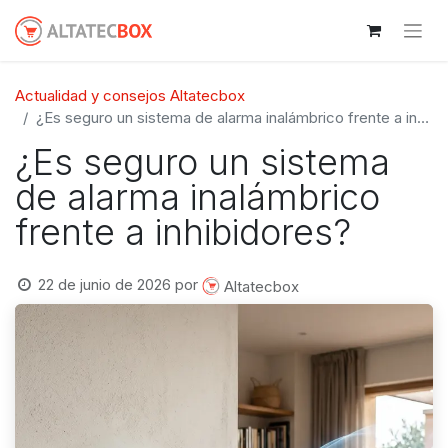
Actualidad y consejos Altatecbox
¿Es seguro un sistema de alarma inalámbrico frente a inhibidores?
¿Es seguro un sistema
de alarma inalámbrico
frente a inhibidores?
22 de junio de 2026
por
Altatecbox